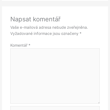
Napsat komentář
Vaše e-mailová adresa nebude zveřejněna.
Vyžadované informace jsou označeny
*
Komentář
*
Jméno*