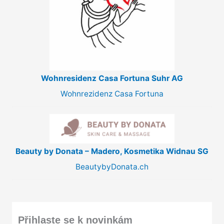
Wohnresidenz Casa Fortuna Suhr AG
Wohnrezidenz Casa Fortuna
Beauty by Donata – Madero, Kosmetika Widnau SG
BeautybyDonata.ch
Přihlaste se k novinkám