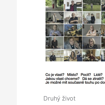
Druhý život