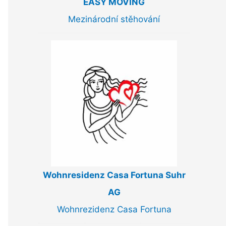
EASY MOVING
Mezinárodní stěhování
Wohnresidenz Casa Fortuna Suhr
AG
Wohnrezidenz Casa Fortuna