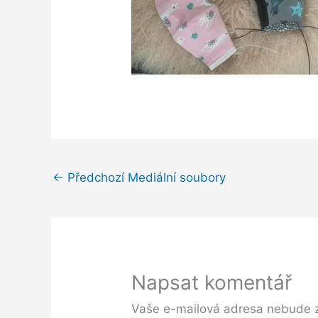
←
Předchozí Mediální soubory
Napsat komentář
Vaše e-mailová adresa nebude 