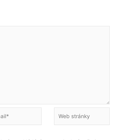
Web
stránky