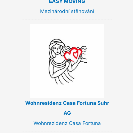
EASY MOVING
Mezinárodní stěhování
Wohnresidenz Casa Fortuna Suhr
AG
Wohnrezidenz Casa Fortuna