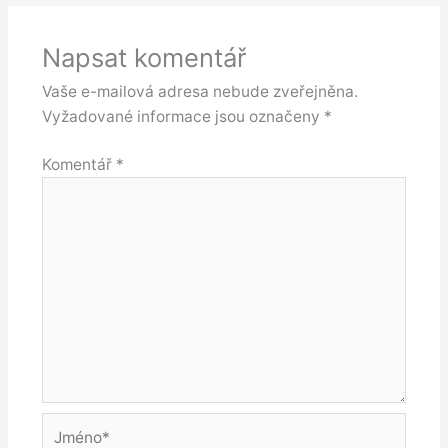
Napsat komentář
Vaše e-mailová adresa nebude zveřejněna.
Vyžadované informace jsou označeny
*
Komentář
*
Jméno*