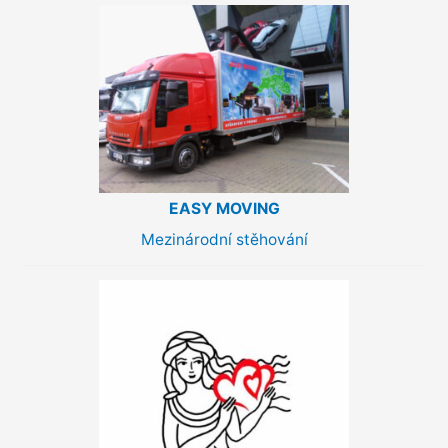
EASY MOVING
Mezinárodní stěhování