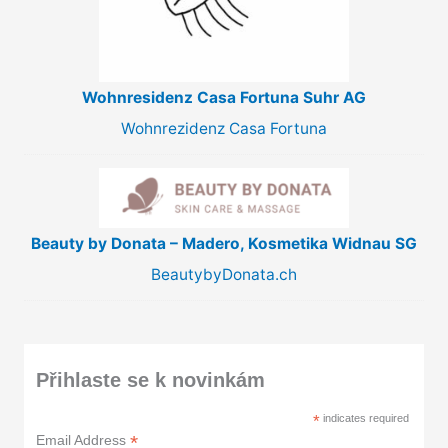
Wohnresidenz Casa Fortuna Suhr AG
Wohnrezidenz Casa Fortuna
Beauty by Donata – Madero, Kosmetika Widnau SG
BeautybyDonata.ch
Přihlaste se k novinkám
*
indicates required
*
Email Address