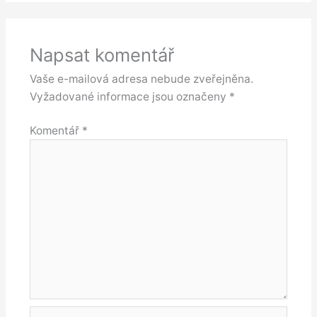
Napsat komentář
Vaše e-mailová adresa nebude zveřejněna.
Vyžadované informace jsou označeny
*
Komentář
*
Jméno*