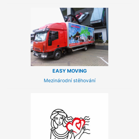
EASY MOVING
Mezinárodní stěhování